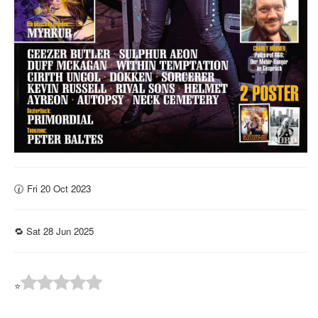
🕜 Fri 20 Oct 2023
🔁 Sat 28 Jun 2025
⭐