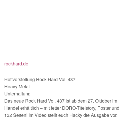
rockhard.de
Heftvorstellung Rock Hard Vol. 437
Heavy Metal
Unterhaltung
Das neue Rock Hard Vol. 437 ist ab dem 27. Oktober im
Handel erhältlich – mit fetter DORO-Titelstory, Poster und
132 Seiten! Im Video stellt euch Hacky die Ausgabe vor.