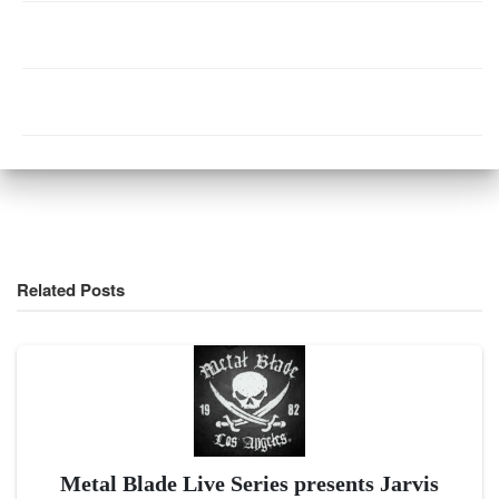
Related Posts
Metal Blade Live Series presents Jarvis