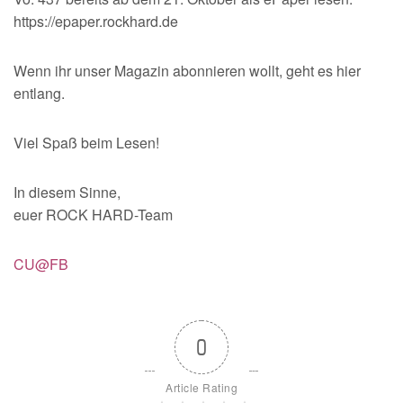
https://epaper.rockhard.de
Wenn ihr unser Magazin abonnieren wollt, geht es hier
entlang.
Viel Spaß beim Lesen!
In diesem Sinne,
euer ROCK HARD-Team
CU@FB
0
Article Rating