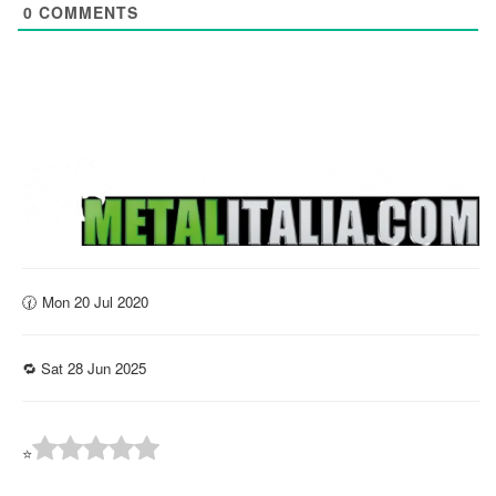
0
COMMENTS
🕜 Mon 20 Jul 2020
🔁 Sat 28 Jun 2025
⭐