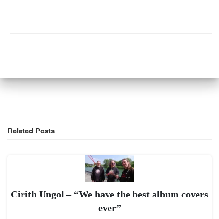
Related Posts
Cirith Ungol – “We have the best album covers
ever”