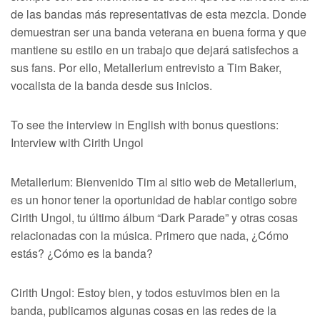
de las bandas más representativas de esta mezcla. Donde
demuestran ser una banda veterana en buena forma y que
mantiene su estilo en un trabajo que dejará satisfechos a
sus fans. Por ello, Metallerium entrevisto a Tim Baker,
vocalista de la banda desde sus inicios.
To see the interview in English with bonus questions:
Interview with Cirith Ungol
Metallerium: Bienvenido Tim al sitio web de Metallerium,
es un honor tener la oportunidad de hablar contigo sobre
Cirith Ungol, tu último álbum “Dark Parade” y otras cosas
relacionadas con la música. Primero que nada, ¿Cómo
estás? ¿Cómo es la banda?
Cirith Ungol: Estoy bien, y todos estuvimos bien en la
banda, publicamos algunas cosas en las redes de la