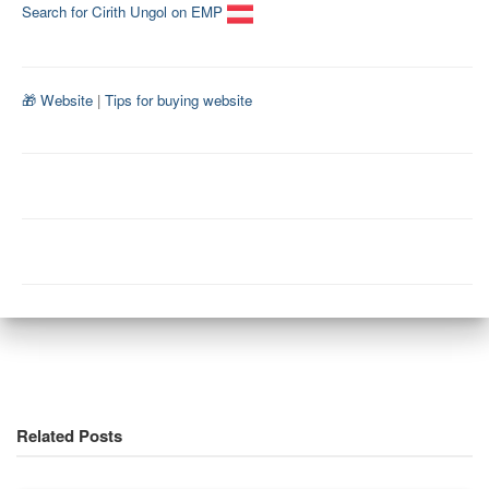
Search for Cirith Ungol on EMP
🎁 Website
|
Tips for buying website
Related Posts