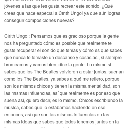
jóvenes a las que les gusta recrear este sonido. ¿Qué
crees que hace especial a Cirith Ungol ya que aún logras
conseguir composiciones nuevas?
Cirith Ungol: Pensamos que es gracioso porque la gente
nos ha preguntado cómo es posible que realmente te
guste recuperar el sonido que tenías y cómo es que sabes
que nunca te tomaste un descanso y cosas así, si siempre
bromeamos y vamos bien, dice la gente. Lo mismo si
sabes que los The Beatles volvieron a estar juntos, suenan
como los The Beatles, ya sabes a qué me refiero, porque
son los mismos chicos y tienen la misma mentalidad, son
las mismas influencias, así que realmente es por eso que
suena así, quiero decir, es lo mismo. Chicos escribiendo la
música, sabes que lo estábamos haciendo en ese
entonces, así que son las mismas influencias en las
mismas ideas que sabes que todos tenemos juntos en la