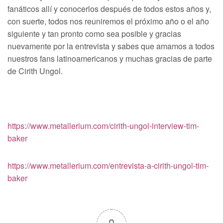
fanáticos allí y conocerlos después de todos estos años y,
con suerte, todos nos reuniremos el próximo año o el año
siguiente y tan pronto como sea posible y gracias
nuevamente por la entrevista y sabes que amamos a todos
nuestros fans latinoamericanos y muchas gracias de parte
de Cirith Ungol.
https://www.metallerium.com/cirith-ungol-interview-tim-
baker
https://www.metallerium.com/entrevista-a-cirith-ungol-tim-
baker