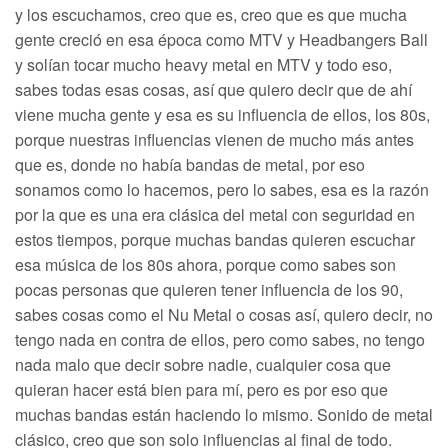
y los escuchamos, creo que es, creo que es que mucha
gente creció en esa época como MTV y Headbangers Ball
y solían tocar mucho heavy metal en MTV y todo eso,
sabes todas esas cosas, así que quiero decir que de ahí
viene mucha gente y esa es su influencia de ellos, los 80s,
porque nuestras influencias vienen de mucho más antes
que es, donde no había bandas de metal, por eso
sonamos como lo hacemos, pero lo sabes, esa es la razón
por la que es una era clásica del metal con seguridad en
estos tiempos, porque muchas bandas quieren escuchar
esa música de los 80s ahora, porque como sabes son
pocas personas que quieren tener influencia de los 90,
sabes cosas como el Nu Metal o cosas así, quiero decir, no
tengo nada en contra de ellos, pero como sabes, no tengo
nada malo que decir sobre nadie, cualquier cosa que
quieran hacer está bien para mí, pero es por eso que
muchas bandas están haciendo lo mismo. Sonido de metal
clásico, creo que son solo influencias al final de todo.