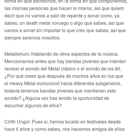
forma en que escribimos, en la forma en que componemos,
las mismas personas que hacen lo mismo, así que quiero
decir que no vamos a salir de repente y sonar como, ya
sabes, un death metal noruego o algo que sabes, así que
vamos a sonar sin importar lo que creo que sabes, así que
siempre seremos nosotros.
Metallerium: Hablando de otros aspectos de la música.
Mencionamos antes que hay bandas jóvenes que intentan
recrear el sonido del Metal clásico o el sonido de los 80.
¿Por qué crees que después de muchos años en los que
el Heavy Metal evolucionó hacia diferentes subgéneros,
todavía tenemos bandas jóvenes que mantienen este
sonido? ¿Alguna vez has tenido la oportunidad de
escuchar algunos de ellos?
Cirith Ungol: Pues sí, hemos tocado en festivales desde
hace 5 años y como sabes, nos hacemos amigos de ellos