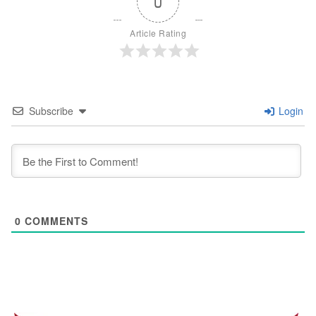
0
Article Rating
Subscribe
Login
0
COMMENTS