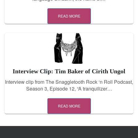
READ MORE
Interview Clip: Tim Baker of Cirith Ungol
Interview clip from The Snaggletooth Rock ‘n Roll Podcast,
Season 3, Episode 12, “A tranquilizer…
READ MORE