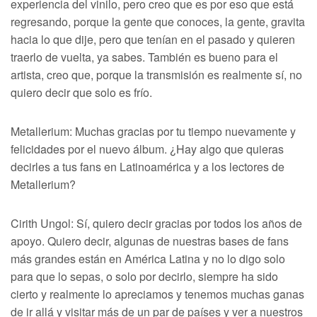
experiencia del vinilo, pero creo que es por eso que está
regresando, porque la gente que conoces, la gente, gravita
hacia lo que dije, pero que tenían en el pasado y quieren
traerlo de vuelta, ya sabes. También es bueno para el
artista, creo que, porque la transmisión es realmente sí, no
quiero decir que solo es frío.
Metallerium: Muchas gracias por tu tiempo nuevamente y
felicidades por el nuevo álbum. ¿Hay algo que quieras
decirles a tus fans en Latinoamérica y a los lectores de
Metallerium?
Cirith Ungol: Sí, quiero decir gracias por todos los años de
apoyo. Quiero decir, algunas de nuestras bases de fans
más grandes están en América Latina y no lo digo solo
para que lo sepas, o solo por decirlo, siempre ha sido
cierto y realmente lo apreciamos y tenemos muchas ganas
de ir allá y visitar más de un par de países y ver a nuestros