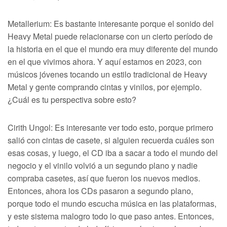
Metallerium: Es bastante interesante porque el sonido del
Heavy Metal puede relacionarse con un cierto período de
la historia en el que el mundo era muy diferente del mundo
en el que vivimos ahora. Y aquí estamos en 2023, con
músicos jóvenes tocando un estilo tradicional de Heavy
Metal y gente comprando cintas y vinilos, por ejemplo.
¿Cuál es tu perspectiva sobre esto?
Cirith Ungol: Es interesante ver todo esto, porque primero
salió con cintas de casete, si alguien recuerda cuáles son
esas cosas, y luego, el CD iba a sacar a todo el mundo del
negocio y el vinilo volvió a un segundo plano y nadie
compraba casetes, así que fueron los nuevos medios.
Entonces, ahora los CDs pasaron a segundo plano,
porque todo el mundo escucha música en las plataformas,
y este sistema malogro todo lo que paso antes. Entonces,