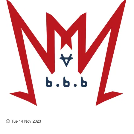
🕜 Tue 14 Nov 2023